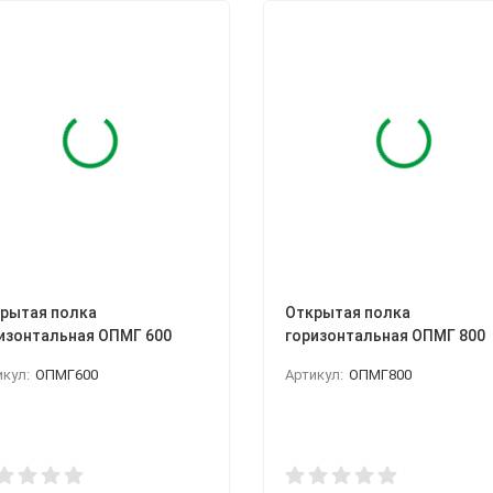
рытая полка
Открытая полка
изонтальная ОПМГ 600
горизонтальная ОПМГ 800
икул:
ОПМГ600
Артикул:
ОПМГ800