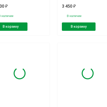
300
3 450
₽
₽
В наличии
В наличии
В корзину
В корзину