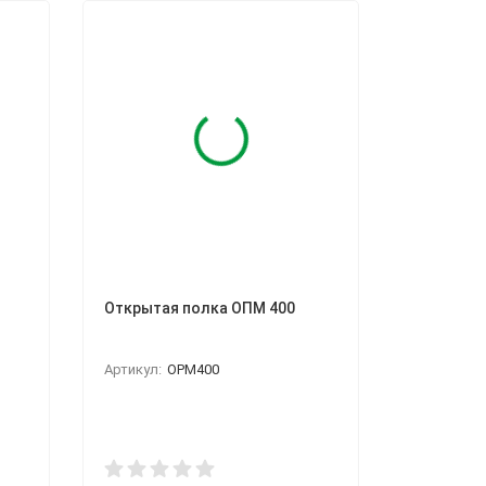
Открытая полка ОПМ 400
Артикул:
OPM400