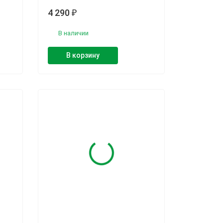
4 290
₽
В наличии
В корзину