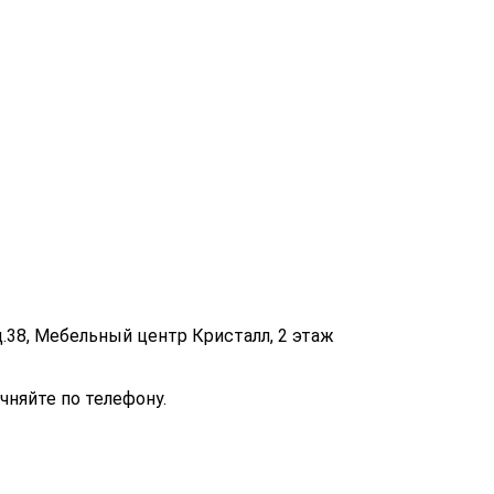
д.38, Мебельный центр Кристалл, 2 этаж
чняйте по телефону.