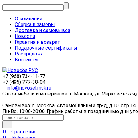
О компании
Сборка и замеры
Доставка и самовывоз
Новости
Гарантия и возврат
Подарочные сертификаты
Распродажа
Контакты
+7 (968) 734-11-77
+7 (495) 777-38-04
info@novosel.msk.ru
Салон мебели и материалов: г. Москва, ул. Марксистская,
Самовывоз: г. Москва, Автомобильный пр-д, д.10, стр.14
Пн-Вс, 10:00-20:00. График работы в праздничные дни уто
0
Сравнение
0
Избранное