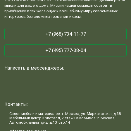
мысли для вашего дома. Миссия нашей команды состоит в
приобщении всех желающих к волшебному миру современных
интерьеров без сложных терминов и схем.
+7 (968) 734-11-77
+7 (495) 777-38-04
Написать в мессенджеры:
Контакты:
Салон мебели и материалов: г. Москва, ул. Марксистская,д.38,
Мебельный центр Кристалл, 2 этаж Самовывоз: г. Москва,
Автомобильный пр-д, д.10, стр.14