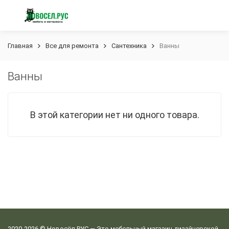
Главная
Все для ремонта
Сантехника
Ванны
Ванны
В этой категории нет ни одного товара.
2020-2026 © Новосёл.РУС — Это мебельный магазин дизайнерской