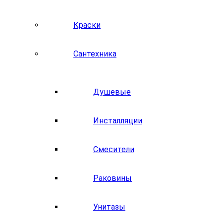
Краски
Сантехника
Душевые
Инсталляции
Смесители
Раковины
Унитазы