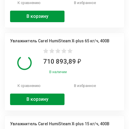
К сравнению
В избранное
В корзину
Увлажнитель Carel HumiSteam X-plus 65 кг/ч, 400В
710 893,89
₽
В наличии
К сравнению
В избранное
В корзину
Увлажнитель Carel HumiSteam X-plus 15 кг/ч, 400В