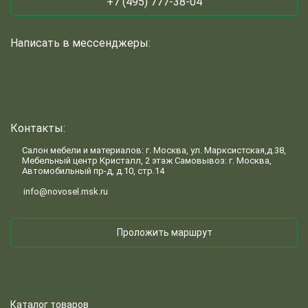
+7 (495) 777-38-04
Написать в мессенджеры:
Контакты:
Салон мебели и материалов: г. Москва, ул. Марксистская,д.38,
Мебельный центр Кристалл, 2 этаж Самовывоз: г. Москва,
Автомобильный пр-д, д.10, стр.14
info@novosel.msk.ru
Проложить маршрут
Каталог товаров