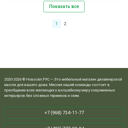
Показать все
1
2
2020-2026 © Новосёл.РУС — Это мебельный магазин дизайнерской
мысли для вашего дома. Миссия нашей команды состоит в
приобщении всех желающих к волшебному миру современных
интерьеров без сложных терминов и схем.
+7 (968) 734-11-77