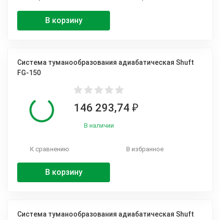
В корзину
Система туманообразования адиабатическая Shuft
FG-150
146 293,74
₽
В наличии
К сравнению
В избранное
В корзину
Система туманообразования адиабатическая Shuft