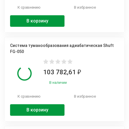
К сравнению
В избранное
В корзину
Система туманообразования адиабатическая Shuft
FG-050
103 782,61
₽
В наличии
К сравнению
В избранное
В корзину