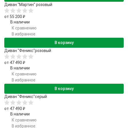
Диван "Мартин" розовый
от 55 200
₽
В наличии
К сравнению
В избранное
В корзину
Диван "Феникс"розовый
от 47 490
₽
В наличии
К сравнению
В избранное
В корзину
Диван "Феникс"серый
от 47 490
₽
В наличии
К сравнению
В избранное