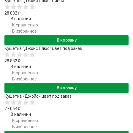
Кушетка "Джойс Плюс" Синяя
28 832
₽
В наличии
К сравнению
В избранное
В корзину
Кушетка "Джойс Плюс" цвет под заказ
28 832
₽
В наличии
К сравнению
В избранное
В корзину
Кушетка «Джойс» цвет под заказ
27 064
₽
В наличии
К сравнению
В избранное