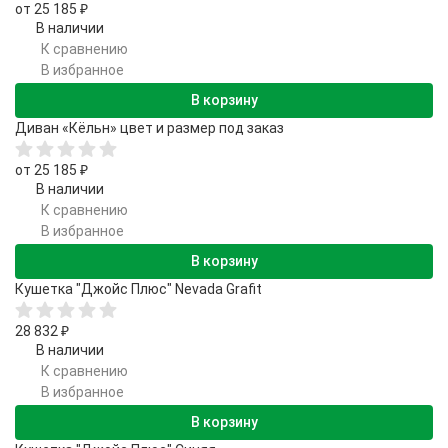
от 25 185
₽
В наличии
К сравнению
В избранное
В корзину
Диван «Кёльн» цвет и размер под заказ
от 25 185
₽
В наличии
К сравнению
В избранное
В корзину
Кушетка "Джойс Плюс" Nevada Grafit
28 832
₽
В наличии
К сравнению
В избранное
В корзину