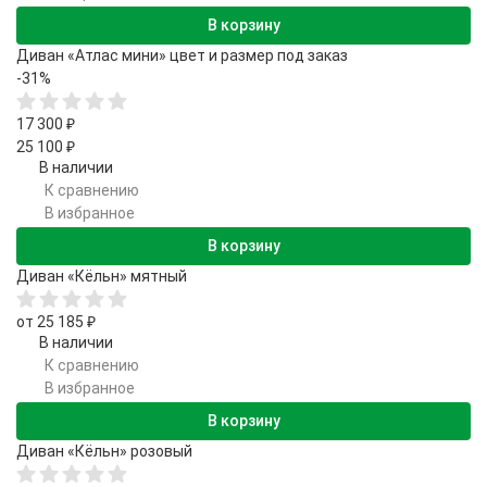
В корзину
Диван «Атлас мини» цвет и размер под заказ
-31%
17 300
₽
25 100
₽
В наличии
К сравнению
В избранное
В корзину
Диван «Кёльн» мятный
от 25 185
₽
В наличии
К сравнению
В избранное
В корзину
Диван «Кёльн» розовый