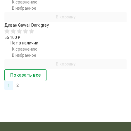
К сравнению
В избранное
В корзину
Диван Gawaii Dark grey
55 100
₽
Нет в наличии
К сравнению
В избранное
В корзину
Показать все
1
2