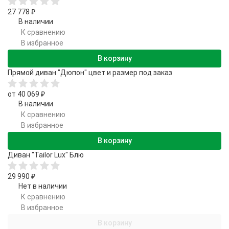
27 778
₽
В наличии
К сравнению
В избранное
В корзину
Прямой диван "Дюпон" цвет и размер под заказ
от 40 069
₽
В наличии
К сравнению
В избранное
В корзину
Диван "Tailor Lux" Блю
29 990
₽
Нет в наличии
К сравнению
В избранное
В корзину