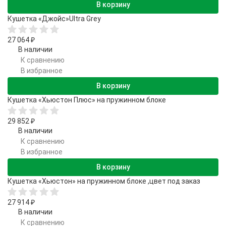
В корзину
Кушетка «Джойс»Ultra Grey
27 064
₽
В наличии
К сравнению
В избранное
В корзину
Кушетка «Хьюстон Плюс» на пружинном блоке
29 852
₽
В наличии
К сравнению
В избранное
В корзину
Кушетка «Хьюстон» на пружинном блоке ,цвет под заказ
27 914
₽
В наличии
К сравнению