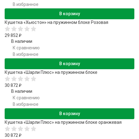
В избранное
В корзину
Кушетка «Хьюстон» на пружинном блоке Розовая
29 852
₽
В наличии
К сравнению
В избранное
В корзину
Кушетка «Шарли Плюс» на пружинном блоке
30 872
₽
В наличии
К сравнению
В избранное
В корзину
Кушетка «Шарли Плюс» на пружинном блоке оранжевая
30 872
₽