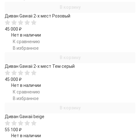
В корзину
Диван Gawaii 2-х мест Розовый
45 000
₽
Нет в наличии
К сравнению
В избранное
В корзину
Диван Gawaii 2-х мест Тем серый
45 000
₽
Нет в наличии
К сравнению
В избранное
В корзину
Диван Gawaii beige
55 100
₽
Нет в наличии