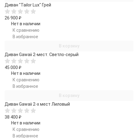
Диван "Tailor Lux" Грей
26 900
₽
Нет в наличии
К сравнению
В избранное
В корзину
Диван Gawaii 2-мест. Светло-серый
45 000
₽
Нет в наличии
К сравнению
В избранное
В корзину
Диван Gawaii 2-х мест Лиловый
38 400
₽
Нет в наличии
К сравнению
В избранное