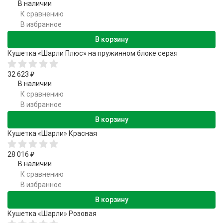
В наличии
К сравнению
В избранное
В корзину
Кушетка «Шарли Плюс» на пружинном блоке серая
32 623
₽
В наличии
К сравнению
В избранное
В корзину
Кушетка «Шарли» Красная
28 016
₽
В наличии
К сравнению
В избранное
В корзину
Кушетка «Шарли» Розовая