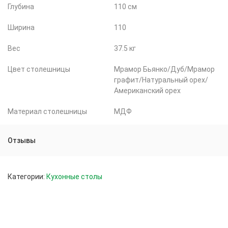
Глубина
110 см
Ширина
110
Вес
37.5 кг
Цвет столешницы
Мрамор Бьянко/Дуб/Мрамор
графит/Натуральный орех/
Американский орех
Материал столешницы
МДФ
Отзывы
Категории:
Кухонные столы