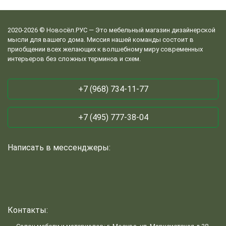
2020-2026 © Новосёл.РУС — Это мебельный магазин дизайнерской
мысли для вашего дома. Миссия нашей команды состоит в
приобщении всех желающих к волшебному миру современных
интерьеров без сложных терминов и схем.
+7 (968) 734-11-77
+7 (495) 777-38-04
Написать в мессенджеры:
Контакты: